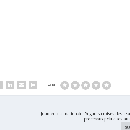
TAUX:
Journée internationale: Regards croisés des jeu
processus politiques a
SU