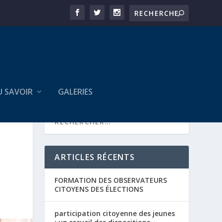
U SAVOIR
GALERIES
T
ARTICLES RÉCENTS
FORMATION DES OBSERVATEURS
CITOYENS DES ÉLECTIONS
participation citoyenne des jeunes