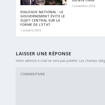
Société civile
1 novembre 2018
DIALOGUE NATIONAL : LE
GOUVERNEMENT ÉVITE LE
SUJET CENTRAL SUR LA
FORME DE L’ETAT
1 octobre 2019
LAISSER UNE RÉPONSE
Votre adresse e-mail ne sera pas publiée.
Les champs oblig