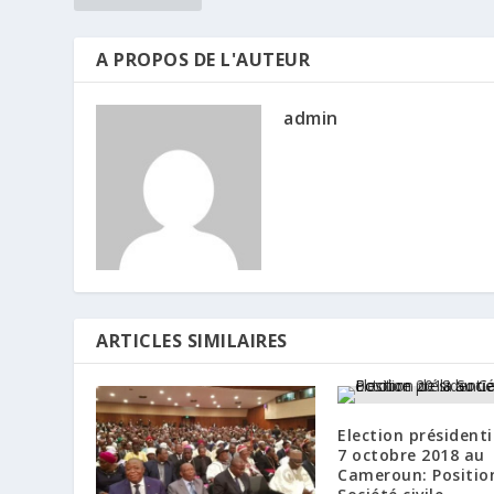
A PROPOS DE L'AUTEUR
admin
ARTICLES SIMILAIRES
Election présidenti
7 octobre 2018 au
Cameroun: Position