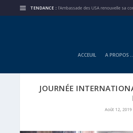
TENDANCE :
l’Ambassade des USA renouvelle sa conf
ACCEUIL
A PROPOS 
JOURNÉE INTERNATIONA
Août 12, 2019