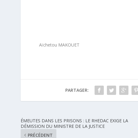
Aïchetou MAKOUET
PARTAGER:
ÉMEUTES DANS LES PRISONS : LE RHEDAC EXIGE LA
DÉMISSION DU MINISTRE DE LA JUSTICE
PRÉCÉDENT