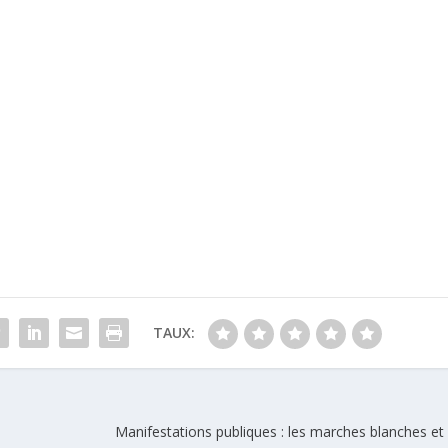
TAUX:
Manifestations publiques : les marches blanches et