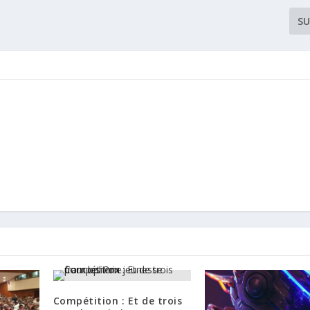
SU
Compétition : Et de trois