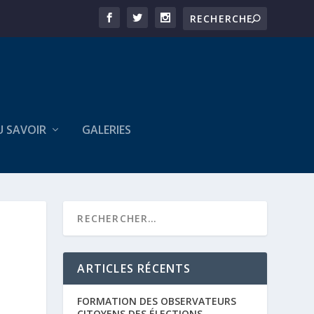
U SAVOIR
GALERIES
ARTICLES RÉCENTS
FORMATION DES OBSERVATEURS
CITOYENS DES ÉLECTIONS