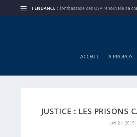
TENDANCE :
l’Ambassade des USA renouvelle sa conf
ACCEUIL
A PROPOS 
JUSTICE : LES PRISONS
Juin 21, 2019