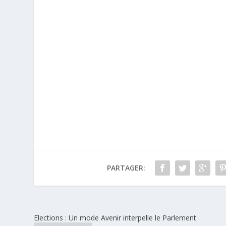
PARTAGER:
Elections : Un mode Avenir interpelle le Parlement