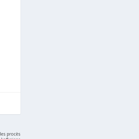
 les procès