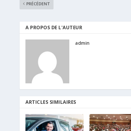
PRÉCÉDENT
A PROPOS DE L'AUTEUR
admin
ARTICLES SIMILAIRES