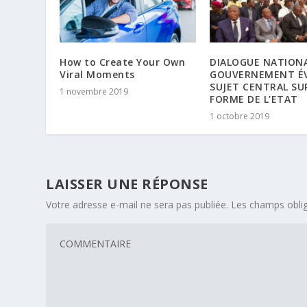
How to Create Your Own
DIALOGUE NATIONAL
Viral Moments
GOUVERNEMENT ÉV
SUJET CENTRAL SU
1 novembre 2019
FORME DE L’ETAT
1 octobre 2019
LAISSER UNE RÉPONSE
Votre adresse e-mail ne sera pas publiée.
Les champs oblig