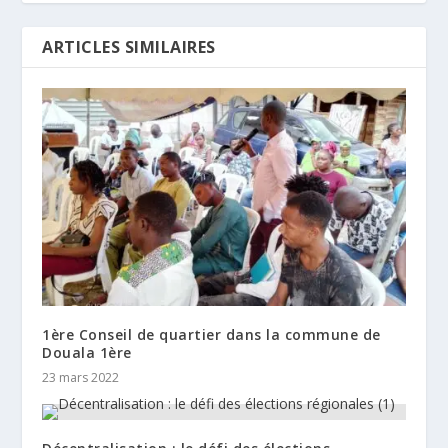
ARTICLES SIMILAIRES
1ère Conseil de quartier dans la commune de
Douala 1ère
23 mars 2022