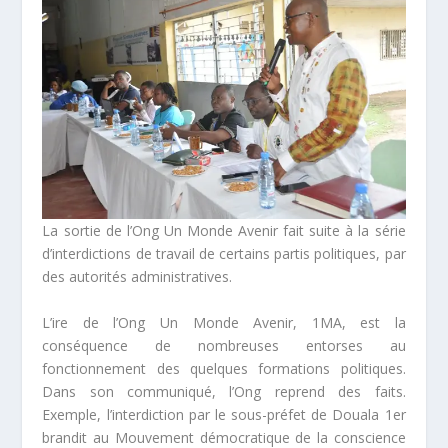
La sortie de l’Ong Un Monde Avenir fait suite à la série
d’interdictions de travail de certains partis politiques, par
des autorités administratives.
L’ire de l’Ong Un Monde Avenir, 1MA, est la
conséquence de nombreuses entorses au
fonctionnement des quelques formations politiques.
Dans son communiqué, l’Ong reprend des faits.
Exemple, l’interdiction par le sous-préfet de Douala 1
er
brandit au Mouvement démocratique de la conscience