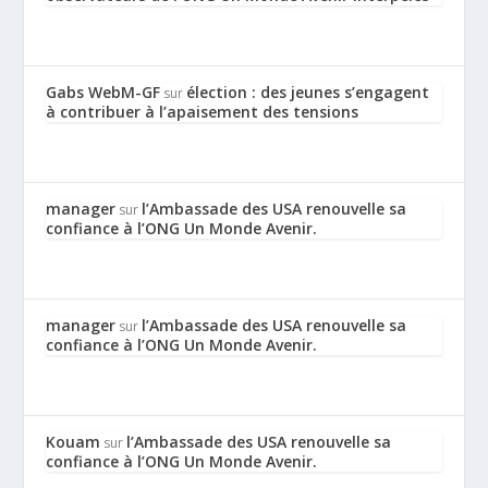
Gabs WebM-GF
élection : des jeunes s’engagent
sur
à contribuer à l’apaisement des tensions
manager
l’Ambassade des USA renouvelle sa
sur
confiance à l’ONG Un Monde Avenir.
manager
l’Ambassade des USA renouvelle sa
sur
confiance à l’ONG Un Monde Avenir.
Kouam
l’Ambassade des USA renouvelle sa
sur
confiance à l’ONG Un Monde Avenir.