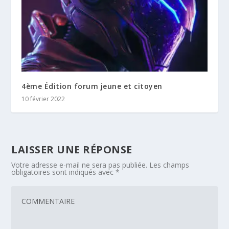
4ème Édition forum jeune et citoyen
10 février 2022
LAISSER UNE RÉPONSE
Votre adresse e-mail ne sera pas publiée.
Les champs
obligatoires sont indiqués avec
*