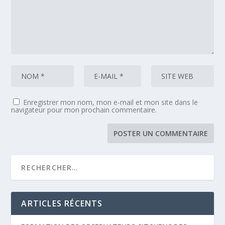
Enregistrer mon nom, mon e-mail et mon site dans le
navigateur pour mon prochain commentaire.
ARTICLES RÉCENTS