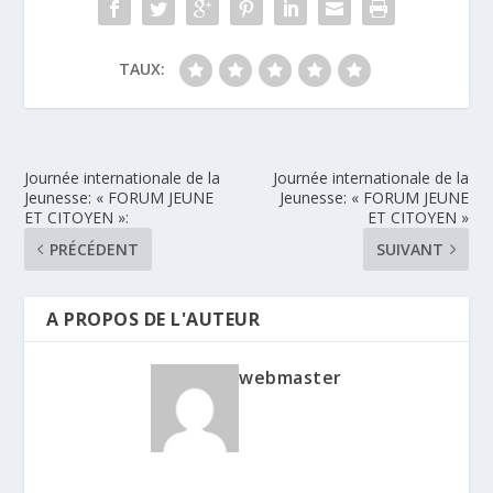
TAUX:
Journée internationale de la
Journée internationale de la
Jeunesse: « FORUM JEUNE
Jeunesse: « FORUM JEUNE
ET CITOYEN »:
ET CITOYEN »
PRÉCÉDENT
SUIVANT
A PROPOS DE L'AUTEUR
webmaster