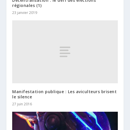
Décentralisation : le défi des élections
régionales (1)
23 janvier 2019
Manifestation publique : Les aviculteurs brisent
le silence
27 juin 2016