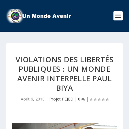
VIOLATIONS DES LIBERTÉS
PUBLIQUES : UN MONDE
AVENIR INTERPELLE PAUL
BIYA
Août 6, 2018
|
Projet PEJED
|
0
|