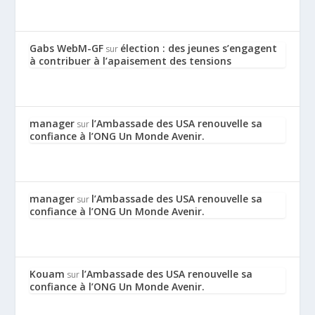
Gabs WebM-GF
élection : des jeunes s’engagent
sur
à contribuer à l’apaisement des tensions
manager
l’Ambassade des USA renouvelle sa
sur
confiance à l’ONG Un Monde Avenir.
manager
l’Ambassade des USA renouvelle sa
sur
confiance à l’ONG Un Monde Avenir.
Kouam
l’Ambassade des USA renouvelle sa
sur
confiance à l’ONG Un Monde Avenir.