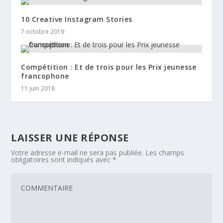
10 Creative Instagram Stories
7 octobre 2019
Compétition : Et de trois pour les Prix jeunesse
francophone
11 juin 2018
LAISSER UNE RÉPONSE
Votre adresse e-mail ne sera pas publiée.
Les champs
obligatoires sont indiqués avec
*