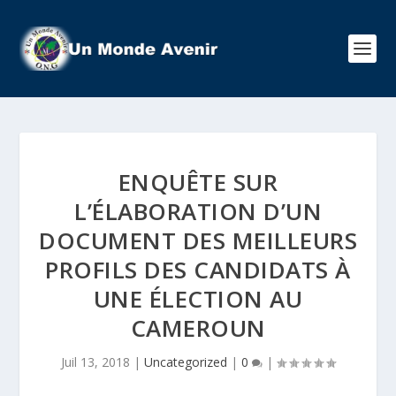
ENQUÊTE SUR
L’ÉLABORATION D’UN
DOCUMENT DES MEILLEURS
PROFILS DES CANDIDATS À
UNE ÉLECTION AU
CAMEROUN
Juil 13, 2018
|
Uncategorized
|
0
|