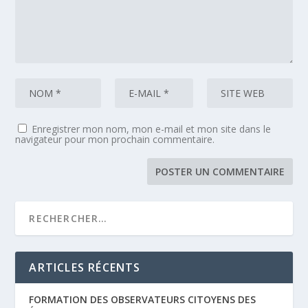
Enregistrer mon nom, mon e-mail et mon site dans le
navigateur pour mon prochain commentaire.
ARTICLES RÉCENTS
FORMATION DES OBSERVATEURS CITOYENS DES