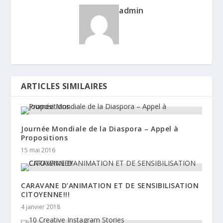
admin
ARTICLES SIMILAIRES
Journée Mondiale de la Diaspora – Appel à
Propositions
15 mai 2016
CARAVANE D’ANIMATION ET DE SENSIBILISATION
CITOYENNE!!!
4 janvier 2018