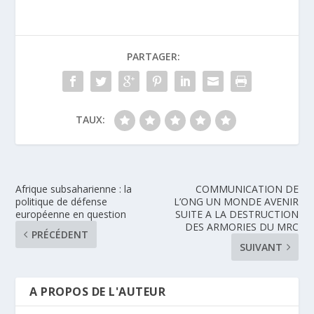
PARTAGER:
TAUX:
Afrique subsaharienne : la
COMMUNICATION DE
politique de défense
L’ONG UN MONDE AVENIR
européenne en question
SUITE A LA DESTRUCTION
DES ARMORIES DU MRC
PRÉCÉDENT
SUIVANT
A PROPOS DE L'AUTEUR