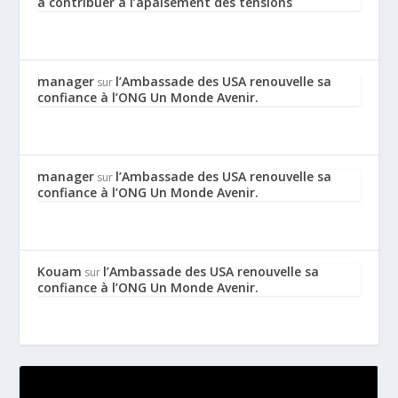
à contribuer à l’apaisement des tensions
manager
l’Ambassade des USA renouvelle sa
sur
confiance à l’ONG Un Monde Avenir.
manager
l’Ambassade des USA renouvelle sa
sur
confiance à l’ONG Un Monde Avenir.
Kouam
l’Ambassade des USA renouvelle sa
sur
confiance à l’ONG Un Monde Avenir.