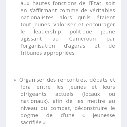
aux hautes fonctions de l’Etat, soit
en s’affirmant comme de véritables
nationalistes alors qu’ils étaient
tout-jeunes. Valoriser et encourager
le leadership politique jeune
agissant au Cameroun par
l’organisation d’agoras et de
tribunes appropriées.
Organiser des rencontres, débats et
v
fora entre les jeunes et leurs
dirigeants actuels (locaux ou
nationaux), afin de les mettre au
niveau du combat, déconstruire le
dogme de d’une « jeunesse
sacrifiée ».