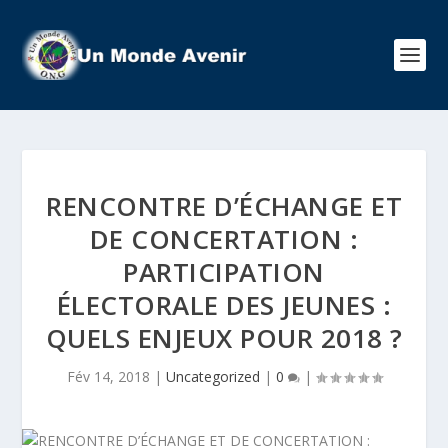
RENCONTRE D’ÉCHANGE ET
DE CONCERTATION :
PARTICIPATION
ÉLECTORALE DES JEUNES :
QUELS ENJEUX POUR 2018 ?
Fév 14, 2018
|
Uncategorized
|
0
|