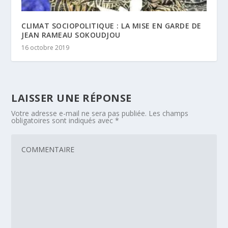
CLIMAT SOCIOPOLITIQUE : LA MISE EN GARDE DE
JEAN RAMEAU SOKOUDJOU
16 octobre 2019
LAISSER UNE RÉPONSE
Votre adresse e-mail ne sera pas publiée.
Les champs
obligatoires sont indiqués avec
*