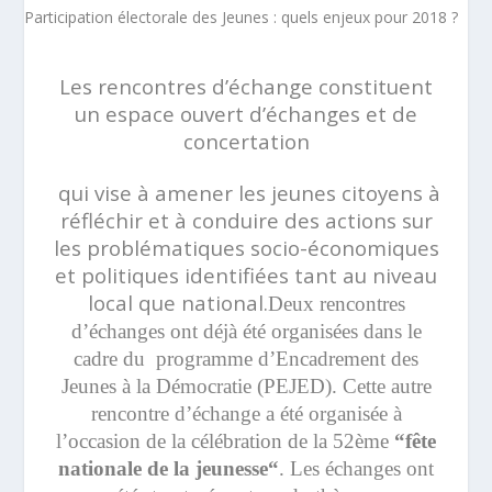
Les rencontres d’échange constituent
un espace ouvert d’échanges et de
concertation
qui vise à amener les jeunes citoyens à
réfléchir et à conduire des actions sur
les problématiques socio-économiques
et politiques identifiées tant au niveau
local que national.
Deux rencontres
d’échanges ont déjà été organisées dans le
cadre du programme d’Encadrement des
Jeunes à la Démocratie (PEJED). Cette autre
rencontre d’échange a été organisée à
l’occasion de la célébration de la 52ème
“fête
nationale de la jeunesse“
. Les échanges ont