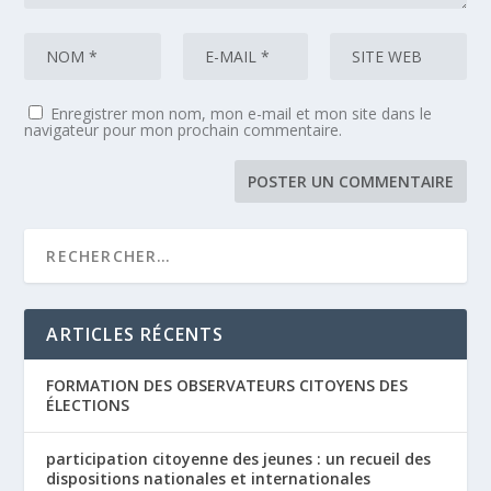
Enregistrer mon nom, mon e-mail et mon site dans le
navigateur pour mon prochain commentaire.
ARTICLES RÉCENTS
FORMATION DES OBSERVATEURS CITOYENS DES
ÉLECTIONS
participation citoyenne des jeunes : un recueil des
dispositions nationales et internationales