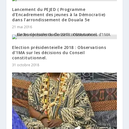
Lancement du PEJED ( Programme
d’Encadrement des jeunes à la Démocratie)
dans l’arrondissement de Douala 5e
21 mai 2016
Election présidenteielle 2018 : Observations
d’1MA sur les décisions du Conseil
constitutionnel.
31 octobre 2018