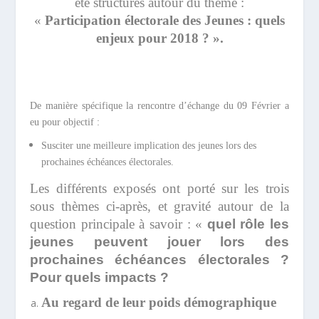
été structurés autour du thème :
«
Participation électorale des Jeunes : quels
enjeux pour 2018 ? ».
De manière spécifique la rencontre d’échange du 09 Février a
eu pour objectif :
Susciter une meilleure implication des jeunes lors des
prochaines échéances électorales.
Les différents exposés ont porté sur les trois
sous thèmes ci-après, et gravité autour de la
question principale à savoir : «
quel rôle les
jeunes peuvent jouer lors des
prochaines échéances électorales ?
Pour quels impacts ?
Au regard de leur poids démographique