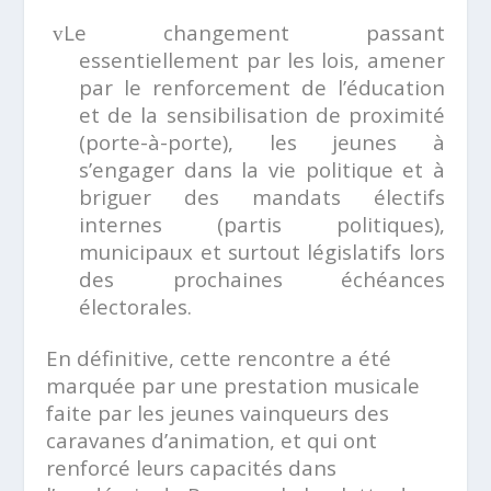
Le changement passant
v
essentiellement par les lois, amener
par le renforcement de l’éducation
et de la sensibilisation de proximité
(porte-à-porte), les jeunes à
s’engager dans la vie politique et à
briguer des mandats électifs
internes (partis politiques),
municipaux et surtout législatifs lors
des prochaines échéances
électorales.
En définitive, cette rencontre a été
marquée par une prestation musicale
faite par les jeunes vainqueurs des
caravanes d’animation, et qui ont
renforcé leurs capacités dans