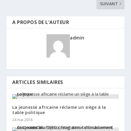
SUIVANT
A PROPOS DE L'AUTEUR
admin
ARTICLES SIMILAIRES
La jeunesse africaine réclame un siège à la
table politique
24 mai 2018