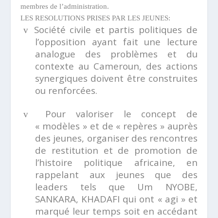
membres de l’administration.
LES RESOLUTIONS PRISES PAR LES JEUNES:
Société civile et partis politiques de
v
l’opposition ayant fait une lecture
analogue des problèmes et du
contexte au Cameroun, des actions
synergiques doivent être construites
ou renforcées.
Pour valoriser le concept de
v
« modèles » et de « repères » auprès
des jeunes, organiser des rencontres
de restitution et de promotion de
l’histoire politique africaine, en
rappelant aux jeunes que des
leaders tels que Um NYOBE,
SANKARA, KHADAFI qui ont « agi » et
marqué leur temps soit en accédant