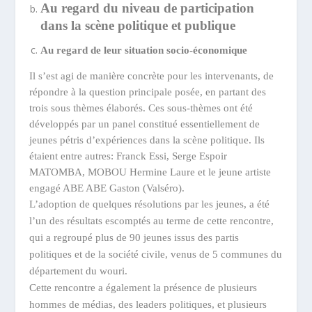
Au regard du niveau de participation
dans la scène politique et publique
Au regard de leur situation socio-économique
Il s’est agi de manière concrète pour les intervenants, de
répondre à la question principale posée, en partant des
trois sous thèmes élaborés. Ces sous-thèmes ont été
développés par un panel constitué essentiellement de
jeunes pétris d’expériences dans la scène politique. Ils
étaient entre autres: Franck Essi, Serge Espoir
MATOMBA, MOBOU Hermine Laure et le jeune artiste
engagé ABE ABE Gaston (Valséro).
L’adoption de quelques résolutions par les jeunes, a été
l’un des résultats escomptés au terme de cette rencontre,
qui a regroupé plus de 90 jeunes issus des partis
politiques et de la société civile, venus de 5 communes du
département du wouri.
Cette rencontre a également la présence de plusieurs
hommes de médias, des leaders politiques, et plusieurs