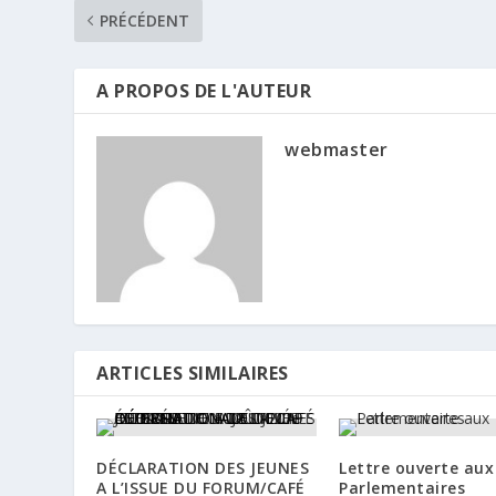
PRÉCÉDENT
A PROPOS DE L'AUTEUR
webmaster
ARTICLES SIMILAIRES
DÉCLARATION DES JEUNES
Lettre ouverte aux
A L’ISSUE DU FORUM/CAFÉ
Parlementaires