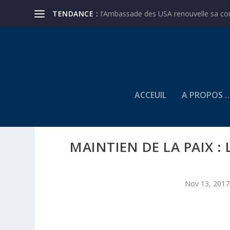
TENDANCE :
l’Ambassade des USA renouvelle sa conf
ACCEUIL
A PROPOS 
MAINTIEN DE LA PAIX :
Nov 13, 2017