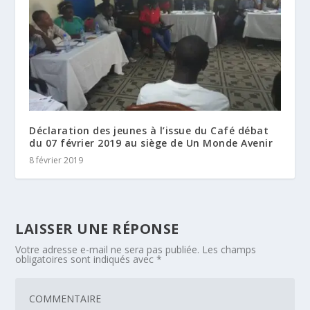
Déclaration des jeunes à l’issue du Café débat
du 07 février 2019 au siège de Un Monde Avenir
8 février 2019
LAISSER UNE RÉPONSE
Votre adresse e-mail ne sera pas publiée.
Les champs
obligatoires sont indiqués avec
*