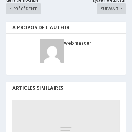
de la démocratie
système éducatif
PRÉCÉDENT
SUIVANT
A PROPOS DE L'AUTEUR
webmaster
ARTICLES SIMILAIRES