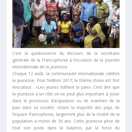
C’est la quintessence du discours de la secrétaire
générale de la Francophonie à l’occasion de la journée
internationale de la jeunesse.
Chaque 12 août, la communauté internationale célèbre
la jeunesse. Pour l’édition 2017, le thème choisi est fort
évocateur : «
Les jeunes édifient la paix
». C’est dire que
la jeunesse a un rôle on ne peut plus important à jouer
dans le processus d’acquisition ou de maintien de la
paix dans sa société. «
Dans la majorité des pays de
l’espace francophone, largement plus de la moitié de la
population a moins de 30 ans. Cette jeunesse pèse de
tout son poids dans la balance, par la force du