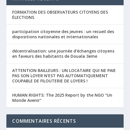
FORMATION DES OBSERVATEURS CITOYENS DES
ÉLECTIONS
participation citoyenne des jeunes : un recueil des
dispositions nationales et internationales
décentralisation: une journée d’échanges citoyens
en faveurs des habitants de Douala 3eme
ATTENTION BAILLEURS : UN LOCATAIRE QUI NE PAIE
PAS SON LOYER N’EST PAS AUTOMATIQUEMENT
COUPABLE DE FILOUTERIE DE LOYERS !
HUMAN RIGHTS: The 2025 Report by the NGO “Un
Monde Avenir”
COMMENTAIRES RÉCENTS