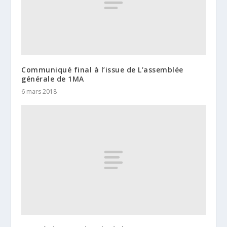
Communiqué final à l’issue de L’assemblée
générale de 1MA
6 mars 2018