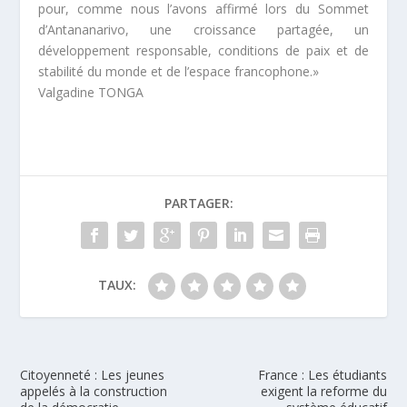
pour, comme nous l’avons affirmé lors du Sommet
d’Antananarivo, une croissance partagée, un
développement responsable, conditions de paix et de
stabilité du monde et de l’espace francophone
.»
Valgadine TONGA
PARTAGER:
TAUX:
Citoyenneté : Les jeunes
France : Les étudiants
appelés à la construction
exigent la reforme du