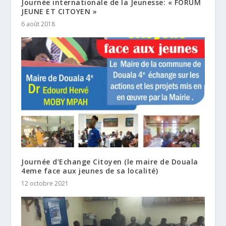
Journée internationale de la Jeunesse: « FORUM
JEUNE ET CITOYEN »
6 août 2018
Journée d’Echange Citoyen (le maire de Douala
4eme face aux jeunes de sa localité)
12 octobre 2021