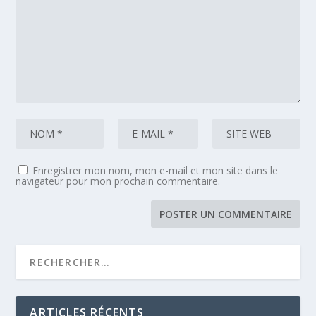
Enregistrer mon nom, mon e-mail et mon site dans le
navigateur pour mon prochain commentaire.
ARTICLES RÉCENTS