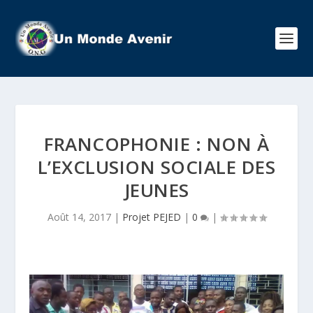
FRANCOPHONIE : NON À
L’EXCLUSION SOCIALE DES
JEUNES
Août 14, 2017
|
Projet PEJED
|
0
|