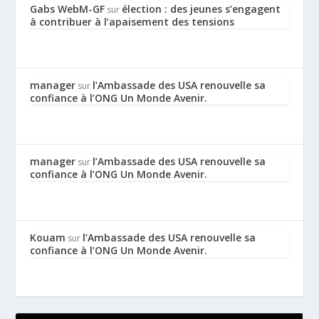
Gabs WebM-GF
élection : des jeunes s’engagent
sur
à contribuer à l’apaisement des tensions
manager
l’Ambassade des USA renouvelle sa
sur
confiance à l’ONG Un Monde Avenir.
manager
l’Ambassade des USA renouvelle sa
sur
confiance à l’ONG Un Monde Avenir.
Kouam
l’Ambassade des USA renouvelle sa
sur
confiance à l’ONG Un Monde Avenir.