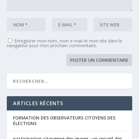
Enregistrer mon nom, mon e-mail et mon site dans le
navigateur pour mon prochain commentaire.
ARTICLES RÉCENTS
FORMATION DES OBSERVATEURS CITOYENS DES
ÉLECTIONS
participation citoyenne des jeunes : un recueil des