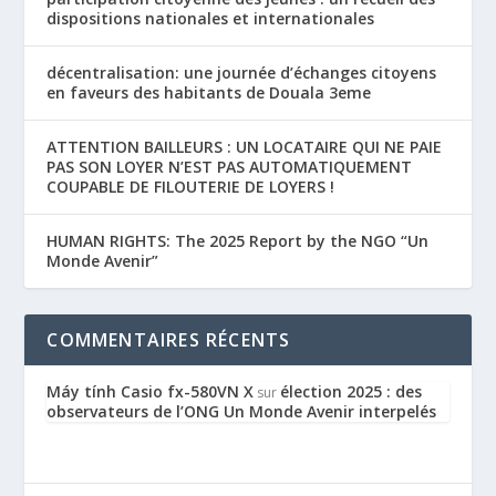
dispositions nationales et internationales
décentralisation: une journée d’échanges citoyens
en faveurs des habitants de Douala 3eme
ATTENTION BAILLEURS : UN LOCATAIRE QUI NE PAIE
PAS SON LOYER N’EST PAS AUTOMATIQUEMENT
COUPABLE DE FILOUTERIE DE LOYERS !
HUMAN RIGHTS: The 2025 Report by the NGO “Un
Monde Avenir”
COMMENTAIRES RÉCENTS
Máy tính Casio fx-580VN X
élection 2025 : des
sur
observateurs de l’ONG Un Monde Avenir interpelés