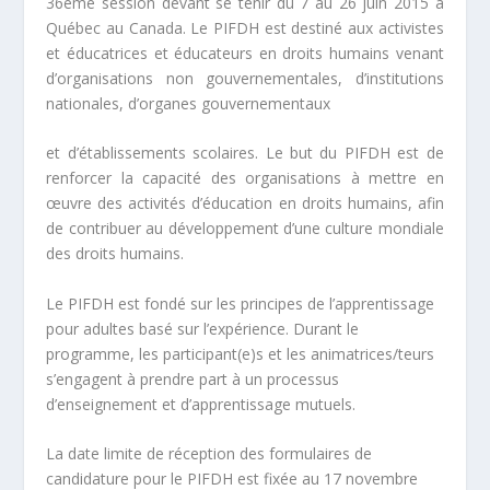
36ème session devant se tenir du 7 au 26 juin 2015 à
Québec au Canada. Le PIFDH est destiné aux activistes
et éducatrices et éducateurs en droits humains venant
d’organisations non gouvernementales, d’institutions
nationales, d’organes gouvernementaux
et d’établissements scolaires. Le but du PIFDH est de
renforcer la capacité des organisations à mettre en
œuvre des activités d’éducation en droits humains, afin
de contribuer au développement d’une culture mondiale
des droits humains.
Le PIFDH est fondé sur les principes de l’apprentissage
pour adultes basé sur l’expérience. Durant le
programme, les participant(e)s et les animatrices/teurs
s’engagent à prendre part à un processus
d’enseignement et d’apprentissage mutuels.
La date limite de réception des formulaires de
candidature pour le PIFDH est fixée au 17 novembre