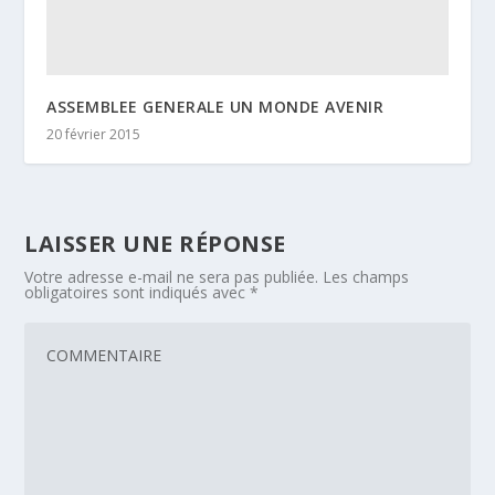
ASSEMBLEE GENERALE UN MONDE AVENIR
20 février 2015
LAISSER UNE RÉPONSE
Votre adresse e-mail ne sera pas publiée.
Les champs
obligatoires sont indiqués avec
*