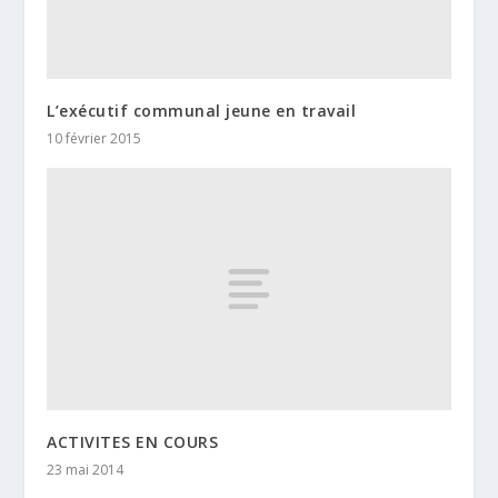
L’exécutif communal jeune en travail
10 février 2015
ACTIVITES EN COURS
23 mai 2014