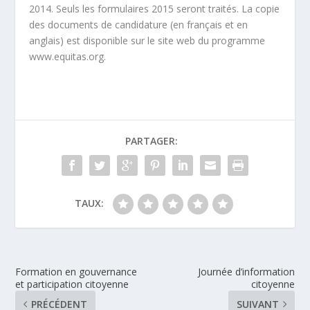
2014. Seuls les formulaires 2015 seront traités. La copie
des documents de candidature (en français et en
anglais) est disponible sur le site web du programme
www.equitas.org.
PARTAGER:
TAUX:
Formation en gouvernance
Journée d’information
et participation citoyenne
citoyenne
PRÉCÉDENT
SUIVANT