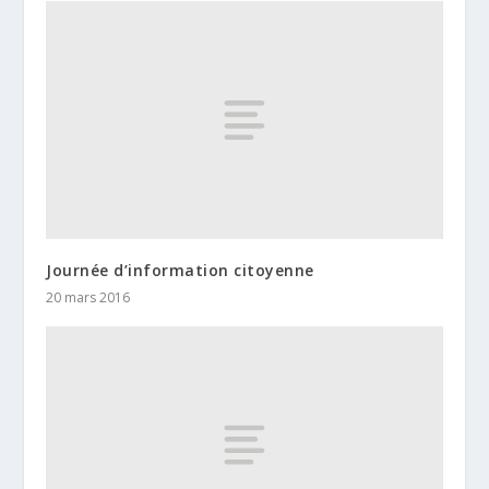
Journée d’information citoyenne
20 mars 2016