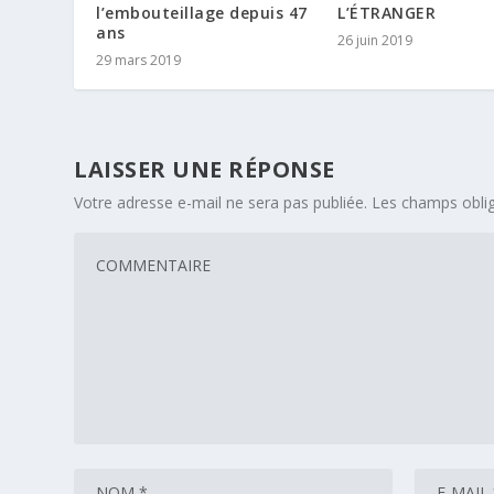
l’embouteillage depuis 47
L’ÉTRANGER
ans
26 juin 2019
29 mars 2019
LAISSER UNE RÉPONSE
Votre adresse e-mail ne sera pas publiée.
Les champs oblig