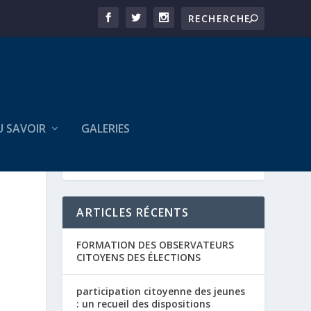
U SAVOIR
GALERIES
ARTICLES RÉCENTS
FORMATION DES OBSERVATEURS
CITOYENS DES ÉLECTIONS
participation citoyenne des jeunes
: un recueil des dispositions