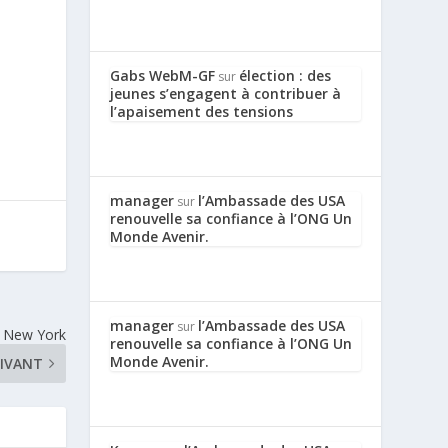
Gabs WebM-GF
élection : des
sur
jeunes s’engagent à contribuer à
l’apaisement des tensions
manager
l’Ambassade des USA
sur
renouvelle sa confiance à l’ONG Un
Monde Avenir.
manager
l’Ambassade des USA
sur
à New York
renouvelle sa confiance à l’ONG Un
Monde Avenir.
IVANT