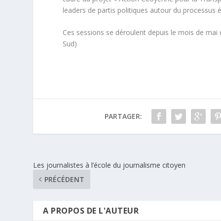
leaders de partis politiques autour du processus él
Ces sessions se déroulent depuis le mois de mai d
Sud)
PARTAGER:
Les journalistes à l’école du journalisme citoyen
PRÉCÉDENT
A PROPOS DE L'AUTEUR