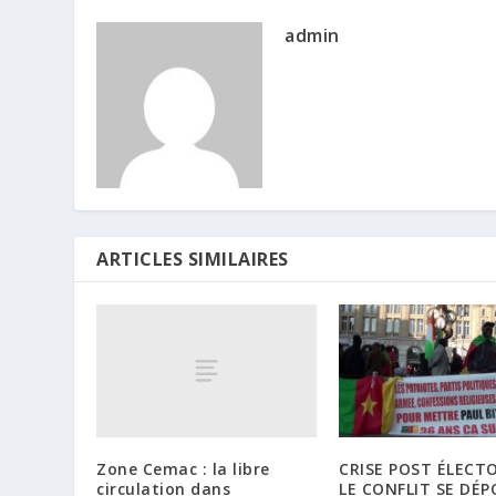
admin
ARTICLES SIMILAIRES
Zone Cemac : la libre
CRISE POST ÉLECT
circulation dans
LE CONFLIT SE DÉP