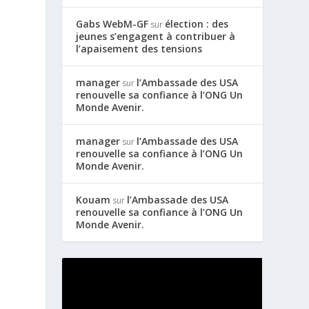
Gabs WebM-GF
élection : des
sur
jeunes s’engagent à contribuer à
l’apaisement des tensions
manager
l’Ambassade des USA
sur
renouvelle sa confiance à l’ONG Un
Monde Avenir.
manager
l’Ambassade des USA
sur
renouvelle sa confiance à l’ONG Un
Monde Avenir.
Kouam
l’Ambassade des USA
sur
renouvelle sa confiance à l’ONG Un
Monde Avenir.