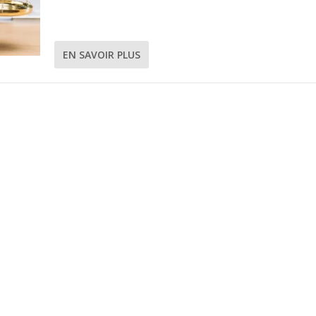
EN SAVOIR PLUS