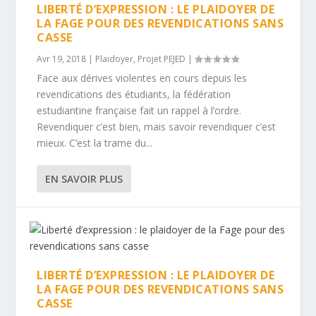
LIBERTÉ D’EXPRESSION : LE PLAIDOYER DE
LA FAGE POUR DES REVENDICATIONS SANS
CASSE
Avr 19, 2018
|
Plaidoyer
,
Projet PEJED
|
Face aux dérives violentes en cours depuis les
revendications des étudiants, la fédération
estudiantine française fait un rappel à l’ordre.
Revendiquer c’est bien, mais savoir revendiquer c’est
mieux. C’est la trame du...
EN SAVOIR PLUS
LIBERTÉ D’EXPRESSION : LE PLAIDOYER DE
LA FAGE POUR DES REVENDICATIONS SANS
CASSE