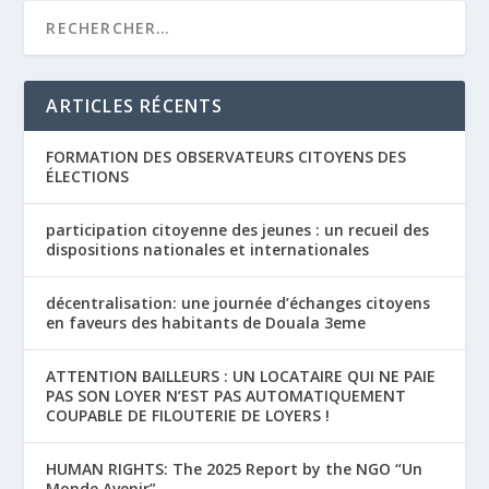
ARTICLES RÉCENTS
FORMATION DES OBSERVATEURS CITOYENS DES
ÉLECTIONS
participation citoyenne des jeunes : un recueil des
dispositions nationales et internationales
décentralisation: une journée d’échanges citoyens
en faveurs des habitants de Douala 3eme
ATTENTION BAILLEURS : UN LOCATAIRE QUI NE PAIE
PAS SON LOYER N’EST PAS AUTOMATIQUEMENT
COUPABLE DE FILOUTERIE DE LOYERS !
HUMAN RIGHTS: The 2025 Report by the NGO “Un
Monde Avenir”