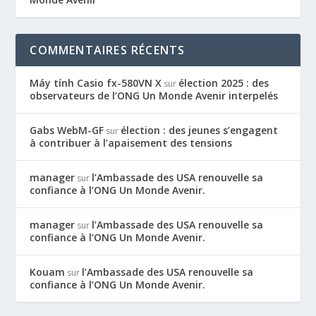
COMMENTAIRES RÉCENTS
Máy tính Casio fx-580VN X
élection 2025 : des
sur
observateurs de l’ONG Un Monde Avenir interpelés
Gabs WebM-GF
élection : des jeunes s’engagent
sur
à contribuer à l’apaisement des tensions
manager
l’Ambassade des USA renouvelle sa
sur
confiance à l’ONG Un Monde Avenir.
manager
l’Ambassade des USA renouvelle sa
sur
confiance à l’ONG Un Monde Avenir.
Kouam
l’Ambassade des USA renouvelle sa
sur
confiance à l’ONG Un Monde Avenir.