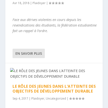
Avr 18, 2018
|
Plaidoyer
|
Face aux dérives violentes en cours depuis les
revendications des étudiants, la fédération estudiantine
fait un rappel à l’ordre.
EN SAVOIR PLUS
LE RÔLE DES JEUNES DANS L’ATTEINTE DES
OBJECTIFS DE DÉVELOPPEMENT DURABLE
Sep 4, 2017
|
Plaidoyer
,
Uncategorized
|