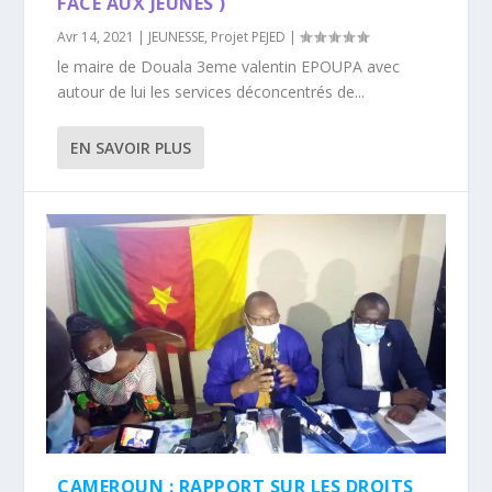
FACE AUX JEUNES )
Avr 14, 2021
|
JEUNESSE
,
Projet PEJED
|
le maire de Douala 3eme valentin EPOUPA avec
autour de lui les services déconcentrés de...
EN SAVOIR PLUS
CAMEROUN : RAPPORT SUR LES DROITS