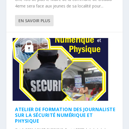
4eme sera face aux jeunes de sa localité pour...
EN SAVOIR PLUS
ATELIER DE FORMATION DES JOURNALISTE
SUR LA SÉCURITÉ NUMÉRIQUE ET
PHYSIQUE