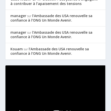
à contribuer à l’apaisement des tensions
manager
l’Ambassade des USA renouvelle sa
sur
confiance à l’ONG Un Monde Avenir.
manager
l’Ambassade des USA renouvelle sa
sur
confiance à l’ONG Un Monde Avenir.
Kouam
l’Ambassade des USA renouvelle sa
sur
confiance à l’ONG Un Monde Avenir.