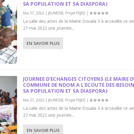
SA POPULATION ET SA DIASPORA)
Mai 27, 2022
|
JEUNESSE
,
Projet PEJED
|
La salle des actes de la Mairie Douala 3 à acceuillie ce v
27 mai 2022 une journée...
EN SAVOIR PLUS
JOURNEE D’ECHANGES CITOYENS (LE MAIRE D
COMMUNE DE NDOM A L’ECOUTE DES BESOIN
SA POPULATION ET SA DIASPORA)
Mai 27, 2022
|
JEUNESSE
,
Projet PEJED
|
La salle des actes de la Mairie Douala 3 à acceuillie ce v
27 mai 2022 une journée...
EN SAVOIR PLUS