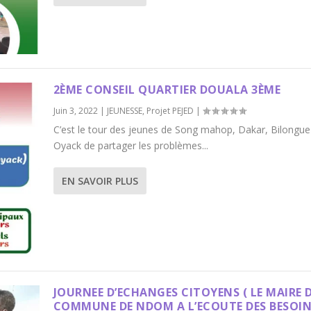
2ÈME CONSEIL QUARTIER DOUALA 3ÈME
Juin 3, 2022
|
JEUNESSE
,
Projet PEJED
|
C’est le tour des jeunes de Song mahop, Dakar, Bilongue
Oyack de partager les problèmes...
EN SAVOIR PLUS
JOURNEE D’ECHANGES CITOYENS ( LE MAIRE D
COMMUNE DE NDOM A L’ECOUTE DES BESOIN