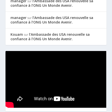
manager
l’Ambassade des USA renouvelle sa
sur
confiance à l’ONG Un Monde Avenir.
manager
l’Ambassade des USA renouvelle sa
sur
confiance à l’ONG Un Monde Avenir.
Kouam
l’Ambassade des USA renouvelle sa
sur
confiance à l’ONG Un Monde Avenir.