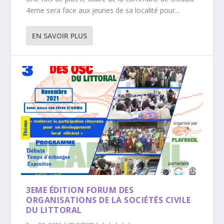
4eme sera face aux jeunes de sa localité pour...
EN SAVOIR PLUS
3EME ÉDITION FORUM DES
ORGANISATIONS DE LA SOCIÉTÉS CIVILE
DU LITTORAL