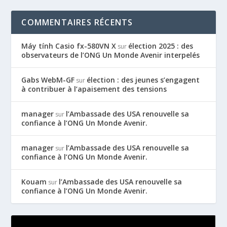
COMMENTAIRES RÉCENTS
Máy tính Casio fx-580VN X
élection 2025 : des
sur
observateurs de l’ONG Un Monde Avenir interpelés
Gabs WebM-GF
élection : des jeunes s’engagent
sur
à contribuer à l’apaisement des tensions
manager
l’Ambassade des USA renouvelle sa
sur
confiance à l’ONG Un Monde Avenir.
manager
l’Ambassade des USA renouvelle sa
sur
confiance à l’ONG Un Monde Avenir.
Kouam
l’Ambassade des USA renouvelle sa
sur
confiance à l’ONG Un Monde Avenir.