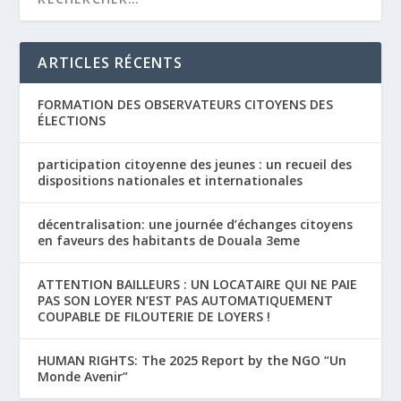
ARTICLES RÉCENTS
FORMATION DES OBSERVATEURS CITOYENS DES
ÉLECTIONS
participation citoyenne des jeunes : un recueil des
dispositions nationales et internationales
décentralisation: une journée d’échanges citoyens
en faveurs des habitants de Douala 3eme
ATTENTION BAILLEURS : UN LOCATAIRE QUI NE PAIE
PAS SON LOYER N’EST PAS AUTOMATIQUEMENT
COUPABLE DE FILOUTERIE DE LOYERS !
HUMAN RIGHTS: The 2025 Report by the NGO “Un
Monde Avenir”