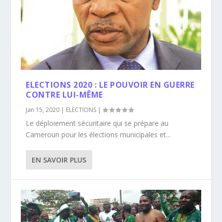
ELECTIONS 2020 : LE POUVOIR EN GUERRE
CONTRE LUI-MÊME
Jan 15, 2020
|
ELECTIONS
|
Le déploiement sécuritaire qui se prépare au
Cameroun pour les élections municipales et...
EN SAVOIR PLUS