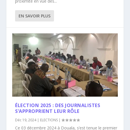
proximité en vue des...
EN SAVOIR PLUS
ÉLECTION 2025 : DES JOURNALISTES
S’APPROPRIENT LEUR RÔLE
Déc 19, 2024
|
ELECTIONS
|
Ce 03 décembre 2024 à Douala, s’est tenue le premier