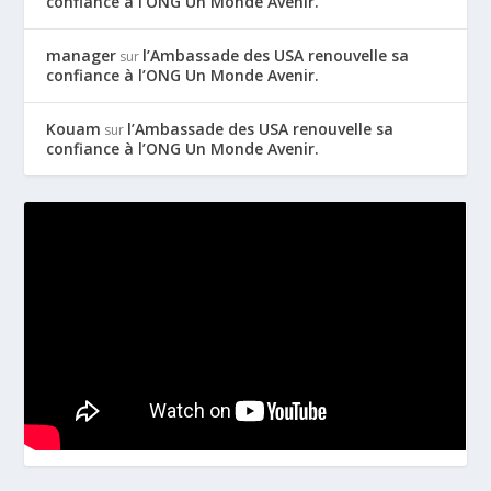
confiance à l’ONG Un Monde Avenir.
manager
l’Ambassade des USA renouvelle sa
sur
confiance à l’ONG Un Monde Avenir.
Kouam
l’Ambassade des USA renouvelle sa
sur
confiance à l’ONG Un Monde Avenir.