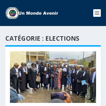
CATÉGORIE :
ELECTIONS