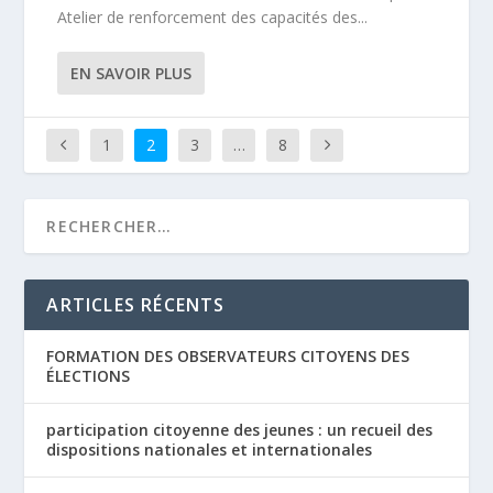
Atelier de renforcement des capacités des...
EN SAVOIR PLUS
1
2
3
…
8
ARTICLES RÉCENTS
FORMATION DES OBSERVATEURS CITOYENS DES
ÉLECTIONS
participation citoyenne des jeunes : un recueil des
dispositions nationales et internationales