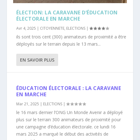
ÉLECTION: LA CARAVANE D’ÉDUCATION
ÉLECTORALE EN MARCHE
Avr 4, 2025
|
CITOYENNETE
,
ELECTIONS
|
ils sont trois cent (300) animateurs de proximité a être
déployés sur le terrain depuis le 13 mars...
EN SAVOIR PLUS
ÉDUCATION ÉLECTORALE : LA CARAVANE
EN MARCHE
Mar 21, 2025
|
ELECTIONS
|
le 16 mars dernier l’ONG Un Monde Avenir a déployé
plus sur le terrain 300 animateurs de proximité pour
une campagne d’éducation électorale. ce lundi 16
mars 2025 a marqué le début des activités de