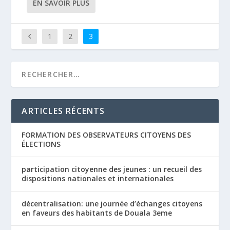
EN SAVOIR PLUS
1
2
3
ARTICLES RÉCENTS
FORMATION DES OBSERVATEURS CITOYENS DES
ÉLECTIONS
participation citoyenne des jeunes : un recueil des
dispositions nationales et internationales
décentralisation: une journée d’échanges citoyens
en faveurs des habitants de Douala 3eme