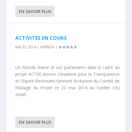
EN SAVOIR PLUS
ACTIVITES EN COURS
Mai 23, 2014
|
AGENDA
|
Un Monde Avenir et ses partenaires dans le cadre du
projet ACTEE (Action Citoyenne pour la Transparence
et l’Equité Electorale) tiennent la réunion du Comité de
Pilotage du Projet ce 23 mai 2014 au Golden City
Hotel.
EN SAVOIR PLUS