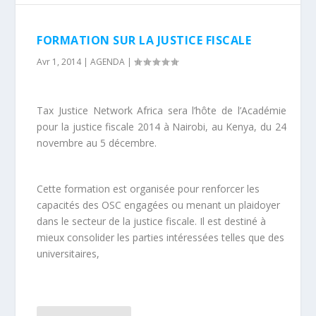
FORMATION SUR LA JUSTICE FISCALE
Avr 1, 2014
|
AGENDA
|
Tax Justice Network Africa sera l’hôte de l’Académie
pour la justice fiscale 2014 à Nairobi, au Kenya, du 24
novembre au 5 décembre.
Cette formation est organisée pour renforcer les
capacités des OSC engagées ou menant un plaidoyer
dans le secteur de la justice fiscale. Il est destiné à
mieux consolider les parties intéressées telles que des
universitaires,