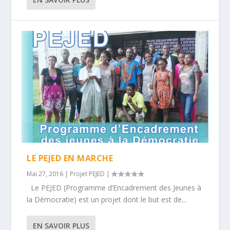
LE PEJED EN MARCHE
Mai 27, 2016
|
Projet PEJED
|
Le PEJED (Programme d’Encadrement des Jeunes à
la Démocratie) est un projet dont le but est de...
EN SAVOIR PLUS