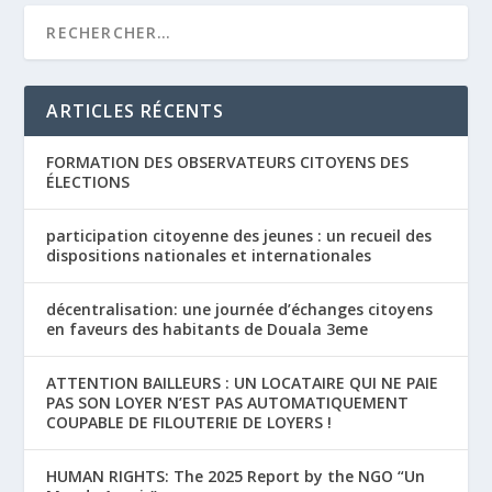
ARTICLES RÉCENTS
FORMATION DES OBSERVATEURS CITOYENS DES
ÉLECTIONS
participation citoyenne des jeunes : un recueil des
dispositions nationales et internationales
décentralisation: une journée d’échanges citoyens
en faveurs des habitants de Douala 3eme
ATTENTION BAILLEURS : UN LOCATAIRE QUI NE PAIE
PAS SON LOYER N’EST PAS AUTOMATIQUEMENT
COUPABLE DE FILOUTERIE DE LOYERS !
HUMAN RIGHTS: The 2025 Report by the NGO “Un