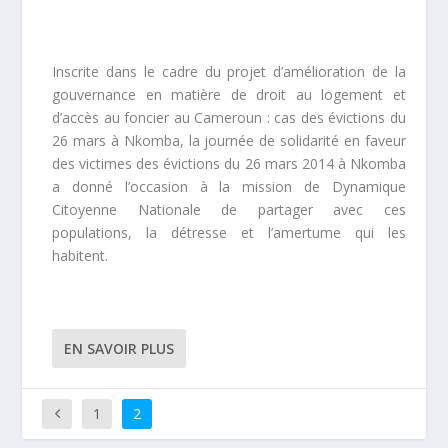
Inscrite dans le cadre du projet d’amélioration de la
gouvernance en matière de droit au logement et
d’accès au foncier au Cameroun : cas des évictions du
26 mars à Nkomba, la journée de solidarité en faveur
des victimes des évictions du 26 mars 2014 à Nkomba
a donné l’occasion à la mission de Dynamique
Citoyenne Nationale de partager avec ces
populations, la détresse et l’amertume qui les
habitent.
EN SAVOIR PLUS
1
2