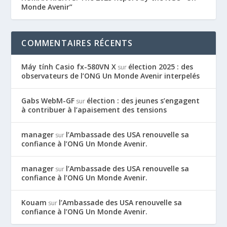
Monde Avenir”
COMMENTAIRES RÉCENTS
Máy tính Casio fx-580VN X
élection 2025 : des
sur
observateurs de l’ONG Un Monde Avenir interpelés
Gabs WebM-GF
élection : des jeunes s’engagent
sur
à contribuer à l’apaisement des tensions
manager
l’Ambassade des USA renouvelle sa
sur
confiance à l’ONG Un Monde Avenir.
manager
l’Ambassade des USA renouvelle sa
sur
confiance à l’ONG Un Monde Avenir.
Kouam
l’Ambassade des USA renouvelle sa
sur
confiance à l’ONG Un Monde Avenir.