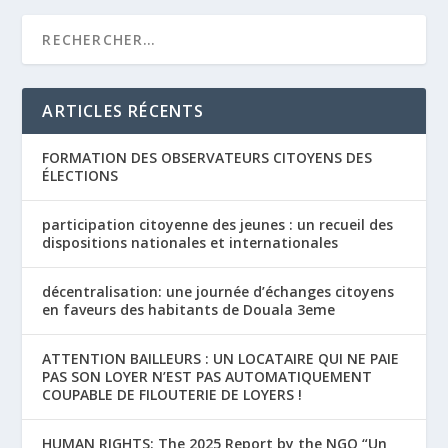
ARTICLES RÉCENTS
FORMATION DES OBSERVATEURS CITOYENS DES
ÉLECTIONS
participation citoyenne des jeunes : un recueil des
dispositions nationales et internationales
décentralisation: une journée d’échanges citoyens
en faveurs des habitants de Douala 3eme
ATTENTION BAILLEURS : UN LOCATAIRE QUI NE PAIE
PAS SON LOYER N’EST PAS AUTOMATIQUEMENT
COUPABLE DE FILOUTERIE DE LOYERS !
HUMAN RIGHTS: The 2025 Report by the NGO “Un